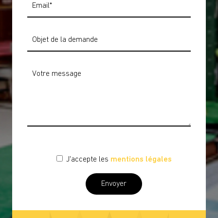
J'accepte les
mentions légales