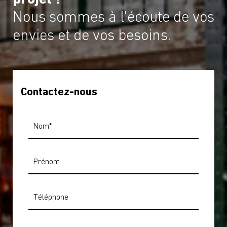
Nous sommes à l'écoute de vos
envies et de vos besoins.
Contactez-nous