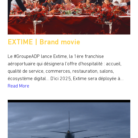
EXTIME | Brand movie
Le #GroupeADP lance Extime, la 1ère franchise
aéroportuaire qui désignera l’offre d’hospitalité : accueil,
qualité de service, commerces, restauration, salons,
écosystème digital… D’ici 2025, Extime sera déployée à…
Read More