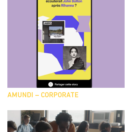
AMUNDI – CORPORATE