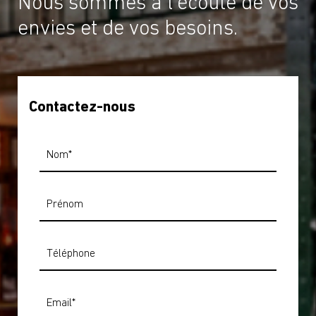
Nous sommes à l'écoute de vos
envies et de vos besoins.
Contactez-nous