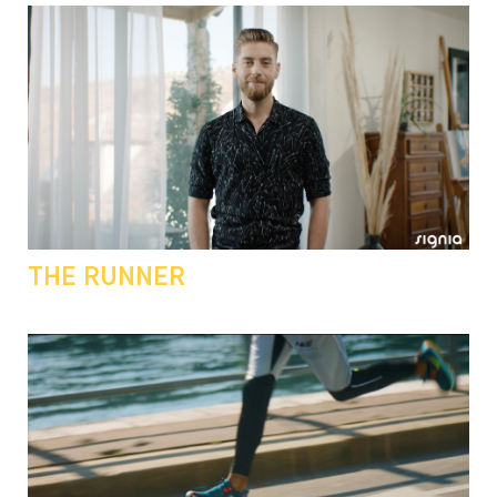
THE RUNNER