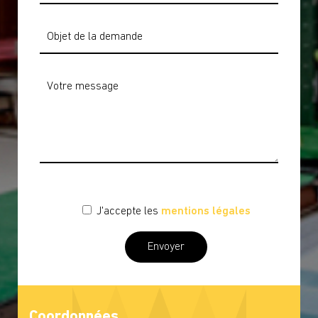
J'accepte les
mentions légales
Coordonnées