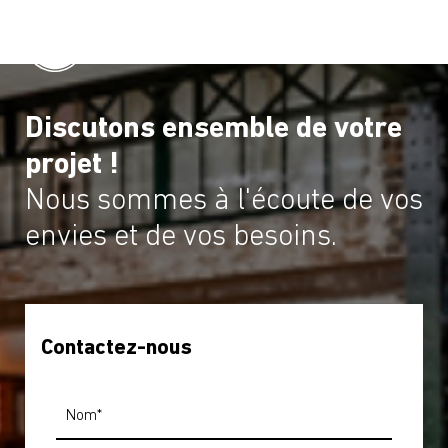
Discutons ensemble de votre
projet !
Nous sommes à l'écoute de vos
envies et de vos besoins.
Contactez-nous