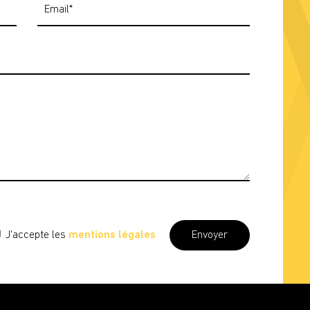
J'accepte les
mentions légales