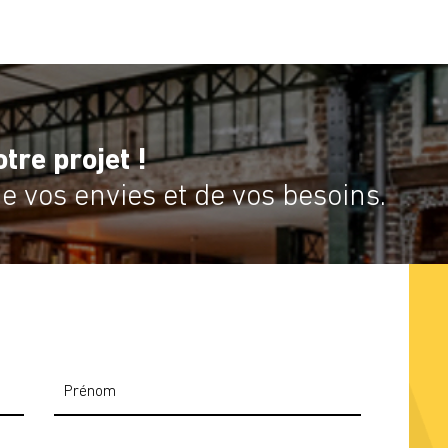
tre projet !
 vos envies et de vos besoins.