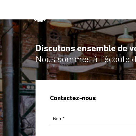
Discutons ensemble de vo
Nous sommes à l'écoute de
Contactez-nous