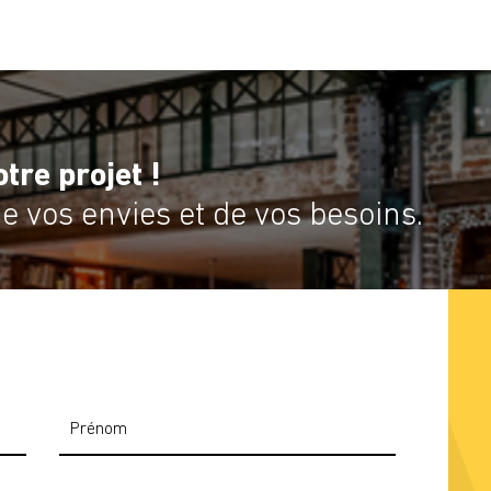
tre projet !
 vos envies et de vos besoins.