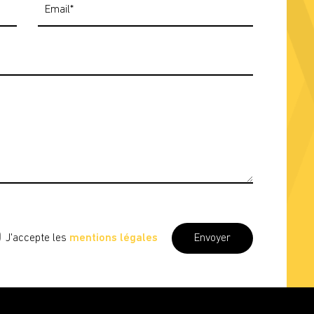
J'accepte les
mentions légales