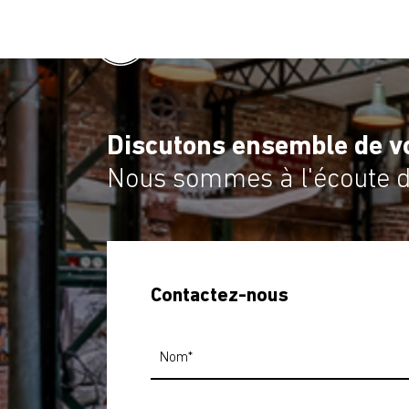
Discutons ensemble de vo
Nous sommes à l'écoute de
Contactez-nous