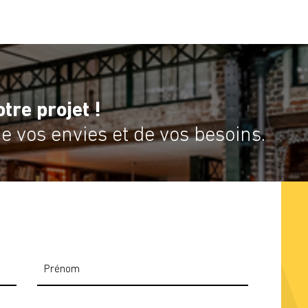
tre projet !
 vos envies et de vos besoins.