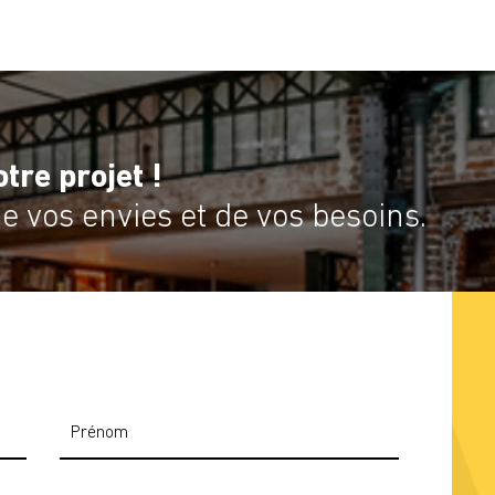
tre projet !
 vos envies et de vos besoins.