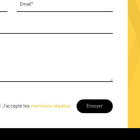
J'accepte les
mentions légales