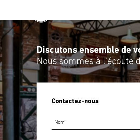
Discutons ensemble de vo
Nous sommes à l'écoute de
Contactez-nous