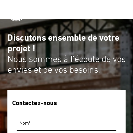
Discutons ensemble de votre
projet !
Nous sommes à l'écoute de vos
envies et de vos besoins.
Contactez-nous