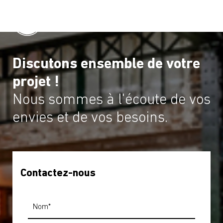
Discutons ensemble de votre
projet !
Nous sommes à l'écoute de vos
envies et de vos besoins.
Contactez-nous