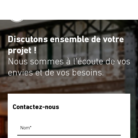
Discutons ensemble de votre
projet !
Nous sommes à l'écoute de vos
envies et de vos besoins.
Contactez-nous