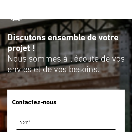
Discutons ensemble de votre
projet !
Nous sommes à l'écoute de vos
envies et de vos besoins.
Contactez-nous